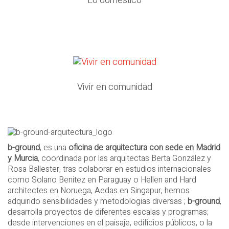
Lo doméstico
Vivir en comunidad
b-ground
, es una
oficina de arquitectura con sede en Madrid
y Murcia
, coordinada por las arquitectas Berta González y
Rosa Ballester, tras colaborar en estudios internacionales
como Solano Benitez en Paraguay o Hellen and Hard
architectes en Noruega, Aedas en Singapur, hemos
adquirido sensibilidades y metodologias diversas ;
b-ground
,
desarrolla proyectos de diferentes escalas y programas;
desde intervenciones en el paisaje, edificios públicos, o la