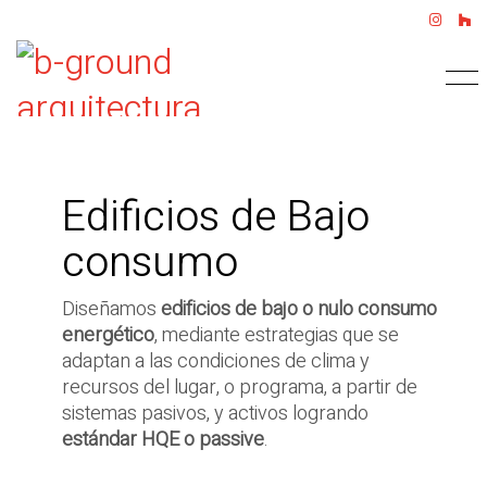
Edificios de Bajo
consumo
Diseñamos
edificios de bajo o nulo consumo
energético
, mediante estrategias que se
adaptan a las condiciones de clima y
recursos del lugar, o programa, a partir de
sistemas pasivos, y activos logrando
estándar HQE o passive
.