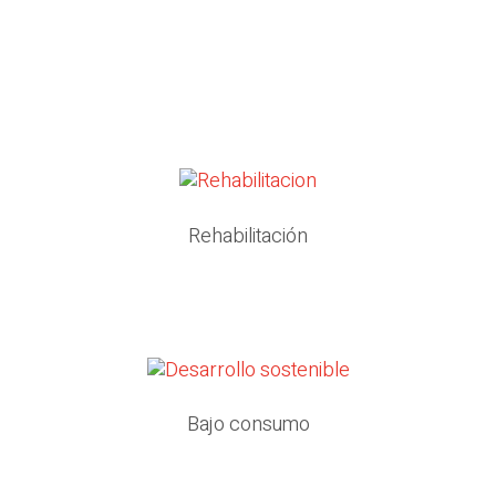
Rehabilitación
Bajo consumo