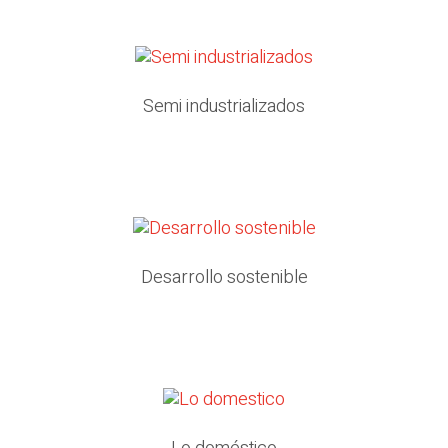
Semi industrializados
Desarrollo sostenible