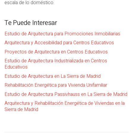
escala de lo doméstico.
Te Puede Interesar
Estudio de Arquitectura para Promociones Inmobiliarias
Arquitectura y Accesibilidad para Centros Educativos
Proyectos de Arquitectura en Centros Educativos
Estudio de Arquitectura Industrializada en Centros
Educativos
Estudio de Arquitectura en La Sierra de Madrid
Rehabilitación Energética para Vivienda Unifamiliar
Estudio de Arquitectura Passivhauss en La Sierra de Madrid
Arquitectura y Rehabilitación Energética de Viviendas en la
Sierra de Madrid