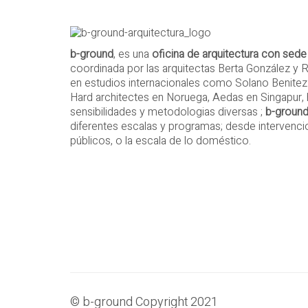
b-ground
, es una
oficina de arquitectura con sede
coordinada por las arquitectas Berta González y R
en estudios internacionales como Solano Benitez
Hard architectes en Noruega, Aedas en Singapur,
sensibilidades y metodologias diversas ;
b-groun
diferentes escalas y programas; desde intervencion
públicos, o la escala de lo doméstico.
© b-ground Copyright 2021