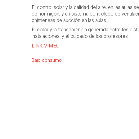
El control solar y la calidad del aire, en las aula
de hormigón, y un sistema controlado de ventilac
chimeneas de succión en las aulas.
El color y la transparencia generada entre los disti
instalaciones, y el cuidado de los profesores.
LINK VIMEO
Bajo consumo