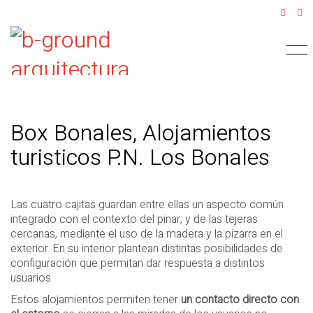
Box Bonales, Alojamientos
turisticos P.N. Los Bonales
Las cuatro cajitas guardan entre ellas un aspecto común
integrado con el contexto del pinar, y de las tejeras
cercanas, mediante el uso de la madera y la pizarra en el
exterior. En su interior plantean distintas posibilidades de
configuración que permitan dar respuesta a distintos
usuarios.
Estos alojamientos permiten tener
un contacto directo con