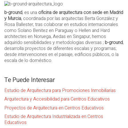
b-ground
, es una
oficina de arquitectura con sede en Madrid
y Murcia
, coordinada por las arquitectas Berta González y
Rosa Ballester, tras colaborar en estudios internacionales
como Solano Benitez en Paraguay o Hellen and Hard
architectes en Noruega, Aedas en Singapur, hemos
adquirido sensibilidades y metodologias diversas ;
b-ground
,
desarrolla proyectos de diferentes escalas y programas;
desde intervenciones en el paisaje, edificios públicos, o la
escala de lo doméstico.
Te Puede Interesar
Estudio de Arquitectura para Promociones Inmobiliarias
Arquitectura y Accesibilidad para Centros Educativos
Proyectos de Arquitectura en Centros Educativos
Estudio de Arquitectura Industrializada en Centros
Educativos