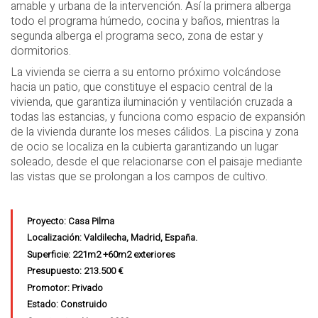
amable y urbana de la intervención. Así la primera alberga
todo el programa húmedo, cocina y baños, mientras la
segunda alberga el programa seco, zona de estar y
dormitorios.
La vivienda se cierra a su entorno próximo volcándose
hacia un patio, que constituye el espacio central de la
vivienda, que garantiza iluminación y ventilación cruzada a
todas las estancias, y funciona como espacio de expansión
de la vivienda durante los meses cálidos. La piscina y zona
de ocio se localiza en la cubierta garantizando un lugar
soleado, desde el que relacionarse con el paisaje mediante
las vistas que se prolongan a los campos de cultivo.
Proyecto: Casa Pilma
Localización: Valdilecha, Madrid, España.
Superficie: 221m2 +60m2 exteriores
Presupuesto: 213.500 €
Promotor: Privado
Estado: Construido