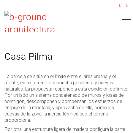
Casa Pilma
La parcela se sitúa en el límite entre el área urbana y el
monte, en un terreno con mucha pendiente y cuevas
naturales. La propuesta responde a esta condición de límite:
Por un lado un sistema concatenado de muros y losas de
hormigón, descomponen y compensan los esfuerzos de
empuje de la montaña, y aprovecha de ella, como las
cuevas de la zona, la inercia térmica que el terreno
proporciona.
Por otra, una estructura ligera de madera configura la parte