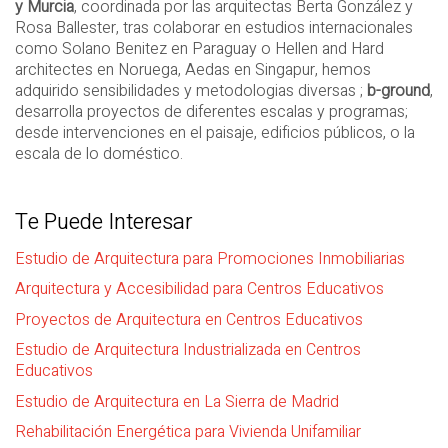
y Murcia
, coordinada por las arquitectas Berta González y
Rosa Ballester, tras colaborar en estudios internacionales
como Solano Benitez en Paraguay o Hellen and Hard
architectes en Noruega, Aedas en Singapur, hemos
adquirido sensibilidades y metodologias diversas ;
b-ground
,
desarrolla proyectos de diferentes escalas y programas;
desde intervenciones en el paisaje, edificios públicos, o la
escala de lo doméstico.
Te Puede Interesar
Estudio de Arquitectura para Promociones Inmobiliarias
Arquitectura y Accesibilidad para Centros Educativos
Proyectos de Arquitectura en Centros Educativos
Estudio de Arquitectura Industrializada en Centros
Educativos
Estudio de Arquitectura en La Sierra de Madrid
Rehabilitación Energética para Vivienda Unifamiliar