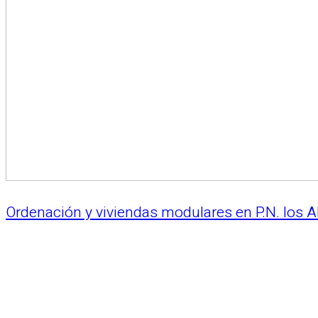
Ordenación y viviendas modulares en P.N. los 