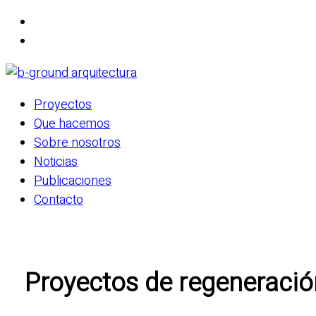
Proyectos
Que hacemos
Sobre nosotros
Noticias
Publicaciones
Contacto
Proyectos de regeneración