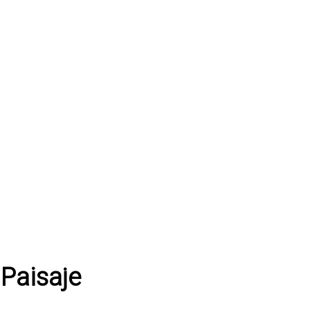
 Paisaje