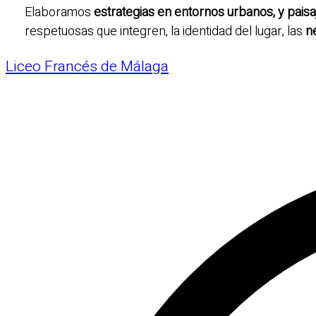
Elaboramos
estrategias en entornos urbanos, y paisa
respetuosas que integren, la identidad del lugar, las
n
Liceo Francés de Málaga