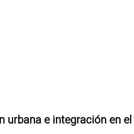
 urbana e integración en el