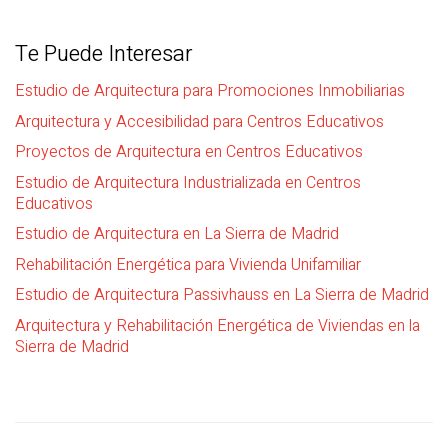
Te Puede Interesar
Estudio de Arquitectura para Promociones Inmobiliarias
Arquitectura y Accesibilidad para Centros Educativos
Proyectos de Arquitectura en Centros Educativos
Estudio de Arquitectura Industrializada en Centros
Educativos
Estudio de Arquitectura en La Sierra de Madrid
Rehabilitación Energética para Vivienda Unifamiliar
Estudio de Arquitectura Passivhauss en La Sierra de Madrid
Arquitectura y Rehabilitación Energética de Viviendas en la
Sierra de Madrid