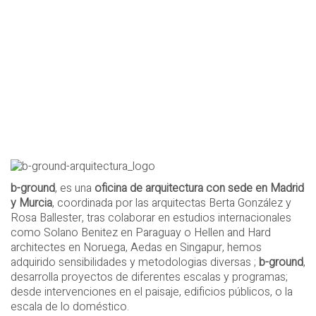
b-ground
, es una
oficina de arquitectura con sede en Madrid
y Murcia
, coordinada por las arquitectas Berta González y
Rosa Ballester, tras colaborar en estudios internacionales
como Solano Benitez en Paraguay o Hellen and Hard
architectes en Noruega, Aedas en Singapur, hemos
adquirido sensibilidades y metodologias diversas ;
b-ground
,
desarrolla proyectos de diferentes escalas y programas;
desde intervenciones en el paisaje, edificios públicos, o la
escala de lo doméstico.