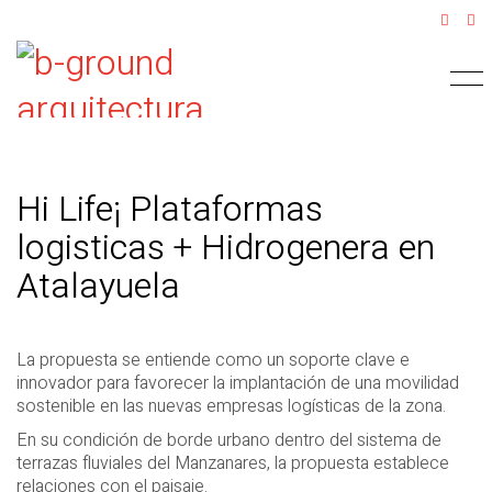
Hi Life¡ Plataformas
logisticas + Hidrogenera en
Atalayuela
La propuesta se entiende como un soporte clave e
innovador para favorecer la implantación de una movilidad
sostenible en las nuevas empresas logísticas de la zona.
En su condición de borde urbano dentro del sistema de
terrazas fluviales del Manzanares, la propuesta establece
relaciones con el paisaje.