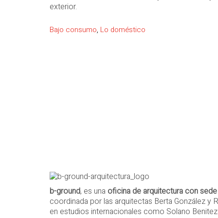
exterior.
Bajo consumo
,
Lo doméstico
b-ground
, es una
oficina de arquitectura con sede
coordinada por las arquitectas Berta González y R
en estudios internacionales como Solano Benitez