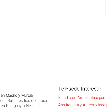
Te Puede Interesar
 en Madrid y Murcia
,
Estudio de Arquitectura para
osa Ballester, tras colaborar
Arquitectura y Accesibilidad 
 en Paraguay o Hellen and