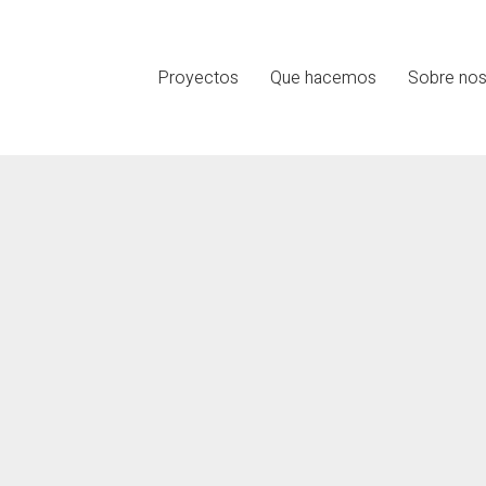
Proyectos
Que hacemos
Sobre nos