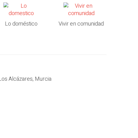
Lo doméstico
Vivir en comunidad
Los Alcázares, Murcia