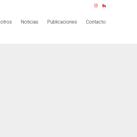
otros
Noticias
Publicaciones
Contacto