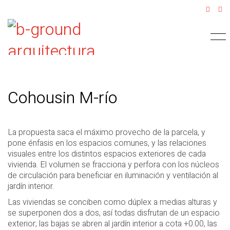
Cohousin M-río
La propuesta saca el máximo provecho de la parcela, y
pone énfasis en los espacios comunes, y las relaciones
visuales entre los distintos espacios exteriores de cada
vivienda. El volumen se fracciona y perfora con los núcleos
de circulación para beneficiar en iluminación y ventilación al
jardín interior.
Las viviendas se conciben como dúplex a medias alturas y
se superponen dos a dos, así todas disfrutan de un espacio
exterior; las bajas se abren al jardín interior a cota +0.00, las