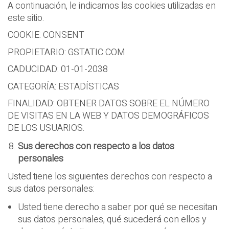
A continuación, le indicamos las cookies utilizadas en
este sitio.
COOKIE: CONSENT
PROPIETARIO: GSTATIC.COM
CADUCIDAD: 01-01-2038
CATEGORÍA: ESTADÍSTICAS
FINALIDAD: OBTENER DATOS SOBRE EL NÚMERO
DE VISITAS EN LA WEB Y DATOS DEMOGRÁFICOS
DE LOS USUARIOS.
Sus derechos con respecto a los datos
personales
Usted tiene los siguientes derechos con respecto a
sus datos personales:
Usted tiene derecho a saber por qué se necesitan
sus datos personales, qué sucederá con ellos y