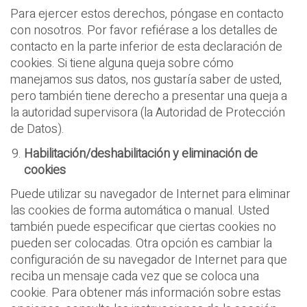
Para ejercer estos derechos, póngase en contacto
con nosotros. Por favor refiérase a los detalles de
contacto en la parte inferior de esta declaración de
cookies. Si tiene alguna queja sobre cómo
manejamos sus datos, nos gustaría saber de usted,
pero también tiene derecho a presentar una queja a
la autoridad supervisora (la Autoridad de Protección
de Datos).
Habilitación/deshabilitación y eliminació
n de
cookies
Puede utilizar su navegador de Internet para eliminar
las cookies de forma automática o manual. Usted
también puede especificar que ciertas cookies no
pueden ser colocadas. Otra opción es cambiar la
configuración de su navegador de Internet para que
reciba un mensaje cada vez que se coloca una
cookie. Para obtener más información sobre estas