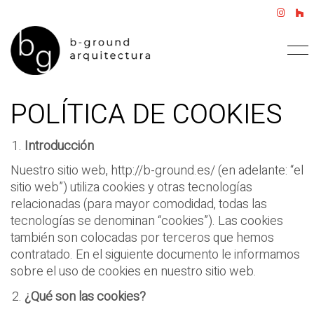
POLÍTICA DE COOKIES
Introducció
n
Nuestro sitio web, http://b-ground.es/ (en adelante: “el
sitio web”) utiliza cookies y otras tecnologías
relacionadas (para mayor comodidad, todas las
tecnologías se denominan “cookies”). Las cookies
también son colocadas por terceros que hemos
contratado. En el siguiente documento le informamos
sobre el uso de cookies en nuestro sitio web.
¿
Qu
é
son las cookies?