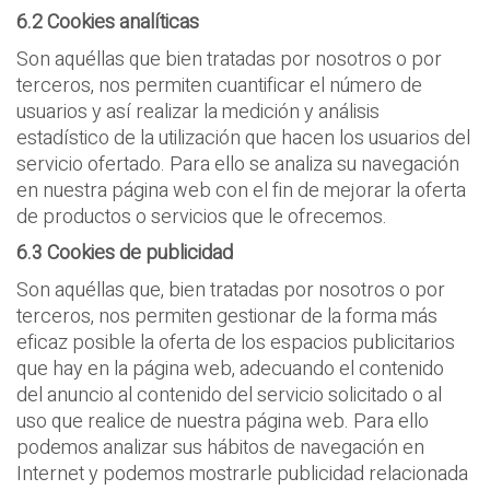
6.2 Cookies anal
í
ticas
Son aquéllas que bien tratadas por nosotros o por
terceros, nos permiten cuantificar el número de
usuarios y así realizar la medición y análisis
estadístico de la utilización que hacen los usuarios del
servicio ofertado. Para ello se analiza su navegación
en nuestra página web con el fin de mejorar la oferta
de productos o servicios que le ofrecemos.
6.3 Cookies de publicidad
Son aquéllas que, bien tratadas por nosotros o por
terceros, nos permiten gestionar de la forma más
eficaz posible la oferta de los espacios publicitarios
que hay en la página web, adecuando el contenido
del anuncio al contenido del servicio solicitado o al
uso que realice de nuestra página web. Para ello
podemos analizar sus hábitos de navegación en
Internet y podemos mostrarle publicidad relacionada