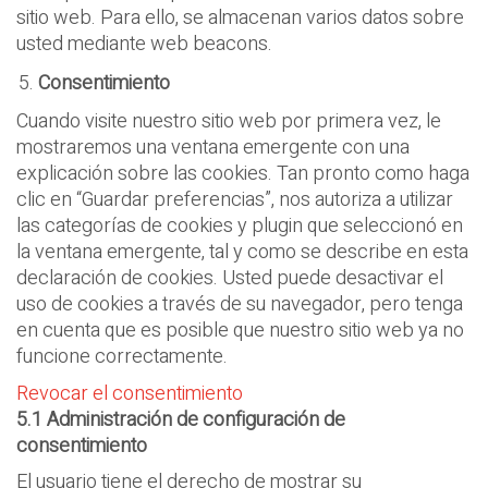
sitio web. Para ello, se almacenan varios datos sobre
usted mediante web beacons.
Consentimiento
Cuando visite nuestro sitio web por primera vez, le
mostraremos una ventana emergente con una
explicación sobre las cookies. Tan pronto como haga
clic en “Guardar preferencias”, nos autoriza a utilizar
las categorías de cookies y plugin que seleccionó en
la ventana emergente, tal y como se describe en esta
declaración de cookies. Usted puede desactivar el
uso de cookies a través de su navegador, pero tenga
en cuenta que es posible que nuestro sitio web ya no
funcione correctamente.
Revocar el consentimiento
5.1 Administraci
ón de configuración de
consentimiento
El usuario tiene el derecho de mostrar su