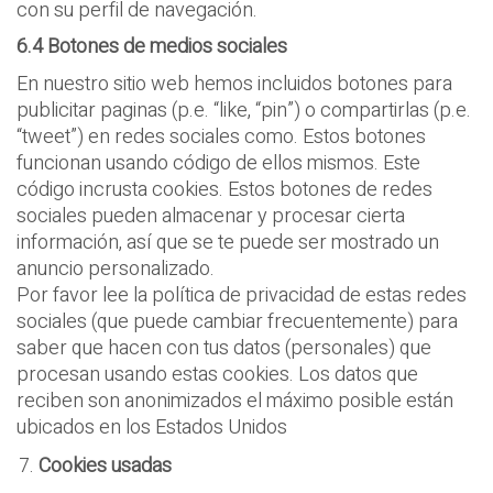
con su perfil de navegación.
6.4 Botones de medios sociales
En nuestro sitio web hemos incluidos botones para
publicitar paginas (p.e. “like, “pin”) o compartirlas (p.e.
“tweet”) en redes sociales como. Estos botones
funcionan usando código de ellos mismos. Este
código incrusta cookies. Estos botones de redes
sociales pueden almacenar y procesar cierta
información, así que se te puede ser mostrado un
anuncio personalizado.
Por favor lee la política de privacidad de estas redes
sociales (que puede cambiar frecuentemente) para
saber que hacen con tus datos (personales) que
procesan usando estas cookies. Los datos que
reciben son anonimizados el máximo posible están
ubicados en los Estados Unidos
Cookies usadas