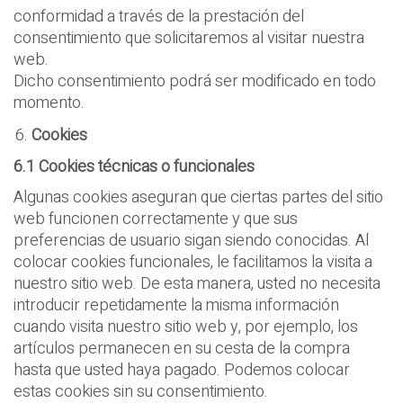
conformidad a través de la prestación del
consentimiento que solicitaremos al visitar nuestra
web.
Dicho consentimiento podrá ser modificado en todo
momento.
Cookies
6.1 Cookies t
é
cnicas o funcionales
Algunas cookies aseguran que ciertas partes del sitio
web funcionen correctamente y que sus
preferencias de usuario sigan siendo conocidas. Al
colocar cookies funcionales, le facilitamos la visita a
nuestro sitio web. De esta manera, usted no necesita
introducir repetidamente la misma información
cuando visita nuestro sitio web y, por ejemplo, los
artículos permanecen en su cesta de la compra
hasta que usted haya pagado. Podemos colocar
estas cookies sin su consentimiento.