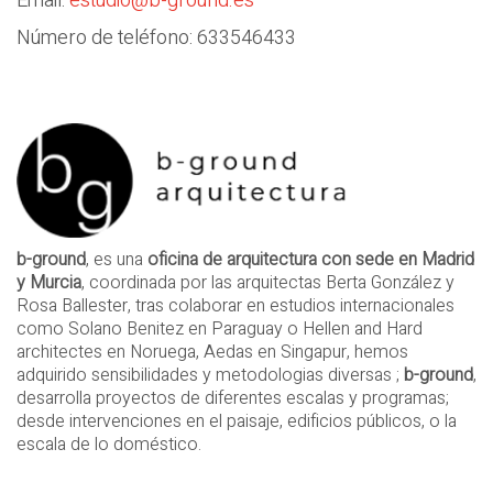
Email:
estudio@b-ground.es
Número de teléfono: 633546433
b-ground
, es una
oficina de arquitectura con sede en Madrid
y Murcia
, coordinada por las arquitectas Berta González y
Rosa Ballester, tras colaborar en estudios internacionales
como Solano Benitez en Paraguay o Hellen and Hard
architectes en Noruega, Aedas en Singapur, hemos
adquirido sensibilidades y metodologias diversas ;
b-ground
,
desarrolla proyectos de diferentes escalas y programas;
desde intervenciones en el paisaje, edificios públicos, o la
escala de lo doméstico.