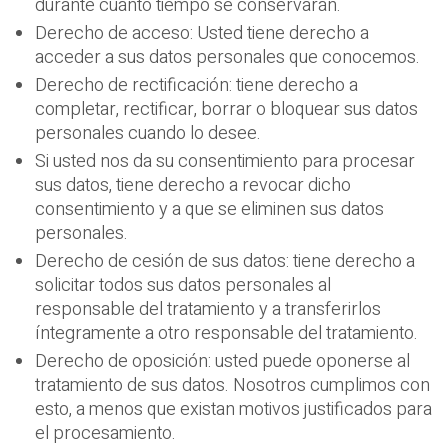
durante cuánto tiempo se conservarán.
Derecho de acceso: Usted tiene derecho a
acceder a sus datos personales que conocemos.
Derecho de rectificación: tiene derecho a
completar, rectificar, borrar o bloquear sus datos
personales cuando lo desee.
Si usted nos da su consentimiento para procesar
sus datos, tiene derecho a revocar dicho
consentimiento y a que se eliminen sus datos
personales.
Derecho de cesión de sus datos: tiene derecho a
solicitar todos sus datos personales al
responsable del tratamiento y a transferirlos
íntegramente a otro responsable del tratamiento.
Derecho de oposición: usted puede oponerse al
tratamiento de sus datos. Nosotros cumplimos con
esto, a menos que existan motivos justificados para
el procesamiento.