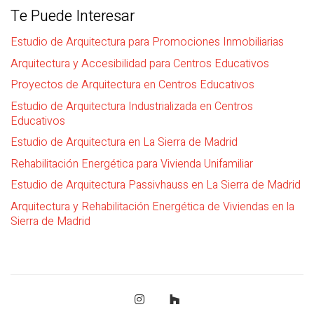
Te Puede Interesar
Estudio de Arquitectura para Promociones Inmobiliarias
Arquitectura y Accesibilidad para Centros Educativos
Proyectos de Arquitectura en Centros Educativos
Estudio de Arquitectura Industrializada en Centros
Educativos
Estudio de Arquitectura en La Sierra de Madrid
Rehabilitación Energética para Vivienda Unifamiliar
Estudio de Arquitectura Passivhauss en La Sierra de Madrid
Arquitectura y Rehabilitación Energética de Viviendas en la
Sierra de Madrid