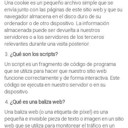
Una cookie es un pequeño archivo simple que se
envía junto con las páginas de este sitio web y que su
navegador almacena en el disco duro de su
ordenador o de otro dispositivo. La información
almacenada puede ser devuelta a nuestros
servidores o a los servidores de los terceros
relevantes durante una visita posterior.
¿
Qu
é
son los scripts?
Un script es un fragmento de código de programa
que se utiliza para hacer que nuestro sitio web
funcione correctamente y de forma interactiva. Este
código se ejecuta en nuestro servidor o en su
dispositivo.
¿
Qu
é
es una baliza web?
Una baliza web (o una etiqueta de píxel) es una
pequeña e invisible pieza de texto o imagen en un sitio
web que se utiliza para monitorear el tráfico en un