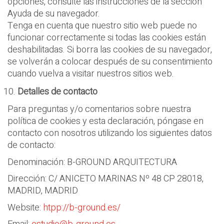
opciones, consulte las instrucciones de la sección
Ayuda de su navegador.
Tenga en cuenta que nuestro sitio web puede no
funcionar correctamente si todas las cookies están
deshabilitadas. Si borra las cookies de su navegador,
se volverán a colocar después de su consentimiento
cuando vuelva a visitar nuestros sitios web.
Detalles de contacto
Para preguntas y/o comentarios sobre nuestra
política de cookies y esta declaración, póngase en
contacto con nosotros utilizando los siguientes datos
de contacto:
Denominación: B-GROUND ARQUITECTURA
Dirección: C/ ANICETO MARINAS Nº 48 CP 28018,
MADRID, MADRID
Website:
htpp://b-ground.es/