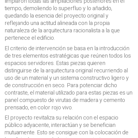
limpiaron todas las ampliaciones posteriores en el
tiempo, demoliendo lo superfluo y lo añadido,
quedando la esencia del proyecto original y
reflejando una actitud alineada con la propia
naturaleza de la arquitectura racionalista a la que
pertenece el edificio.
El criterio de intervención se basa en la introducción
de tres elementos estratégicas que reúnen todos los
espacios servidores. Estas piezas quieren
distinguirse de la arquitectura original recurriendo al
uso de un material y un sistema constructivo ligero y
de construcción en seco. Para potenciar dicho
contraste, el material utilizado para estas piezas es un
panel compuesto de virutas de madera y cemento
prensado, en color rojo vivo.
El proyecto revitaliza su relación con el espacio
público adyacente, interactúan y se benefician
mutuamente. Esto se consigue con la colocación de