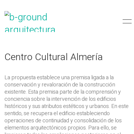
Centro Cultural Almería
La propuesta establece una premisa ligada a la
conservación y revaloración de la construcción
existente. Esta premisa parte de la comprensión y
conciencia sobre la intervención de los edificios
históricos y sus atributos estéticos y urbanos. En este
sentido, se recupera el edificio estableciendo
operaciones de continuidad y consolidación de los
elementos arquitectónicos propios. Para ello, se