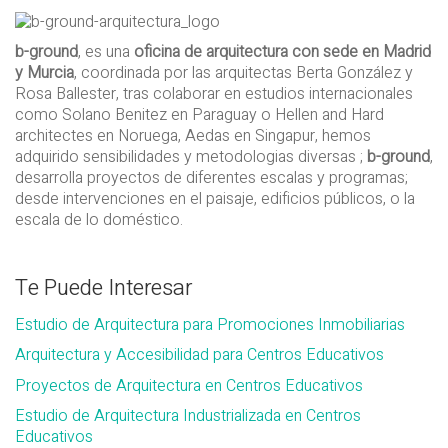
b-ground
, es una
oficina de arquitectura con sede en Madrid
y Murcia
, coordinada por las arquitectas Berta González y
Rosa Ballester, tras colaborar en estudios internacionales
como Solano Benitez en Paraguay o Hellen and Hard
architectes en Noruega, Aedas en Singapur, hemos
adquirido sensibilidades y metodologias diversas ;
b-ground
,
desarrolla proyectos de diferentes escalas y programas;
desde intervenciones en el paisaje, edificios públicos, o la
escala de lo doméstico.
Te Puede Interesar
Estudio de Arquitectura para Promociones Inmobiliarias
Arquitectura y Accesibilidad para Centros Educativos
Proyectos de Arquitectura en Centros Educativos
Estudio de Arquitectura Industrializada en Centros
Educativos