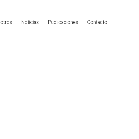
otros
Noticias
Publicaciones
Contacto