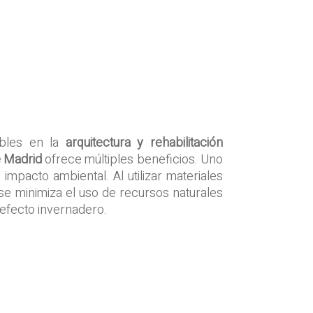
ibles en la
arquitectura y rehabilitación
e Madrid
ofrece múltiples beneficios. Uno
 impacto ambiental. Al utilizar materiales
 se minimiza el uso de recursos naturales
 efecto invernadero.