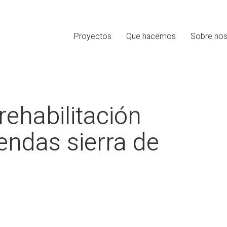
Proyectos
Que hacemos
Sobre nos
rehabilitación
iendas sierra de