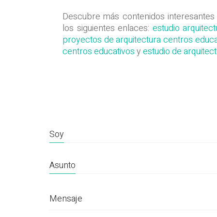
Descubre más contenidos interesantes s
los siguientes enlaces:
estudio arquitect
proyectos de arquitectura centros educa
centros educativos
y
estudio de arquitec
Soy
Asunto
Mensaje