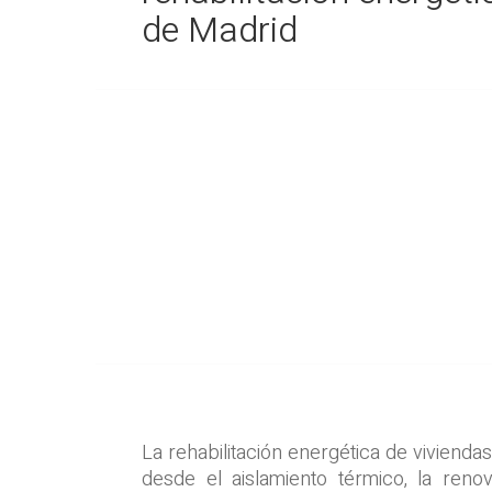
de Madrid
La rehabilitación energética de vivienda
desde el aislamiento térmico, la reno