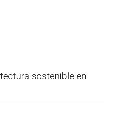
itectura sostenible en