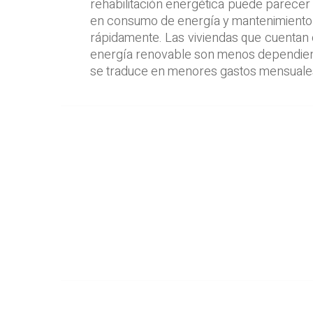
rehabilitación energética puede parecer 
en consumo de energía y mantenimiento 
rápidamente. Las viviendas que cuentan 
energía renovable son menos dependiente
se traduce en menores gastos mensuale