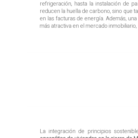
refrigeración, hasta la instalación de 
reducen la huella de carbono, sino que t
en las facturas de energía. Además, una
más atractiva en el mercado inmobiliario
La integración de principios sostenib