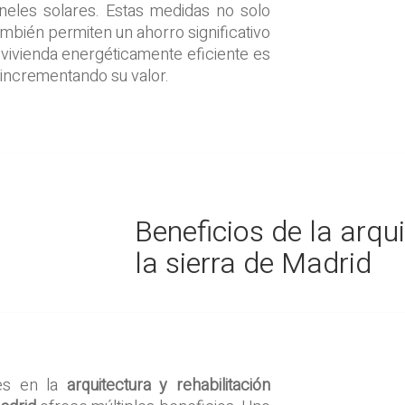
paneles solares. Estas medidas no solo
ambién permiten un ahorro significativo
 vivienda energéticamente eficiente es
, incrementando su valor.
Beneficios de la arqu
la sierra de Madrid
les en la
arquitectura y rehabilitación